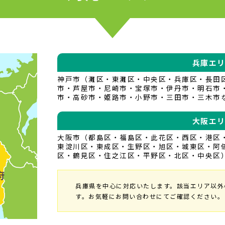
兵庫エ
神戸市（灘区・東灘区・中央区・兵庫区・長田
市・芦屋市・尼崎市・宝塚市・伊丹市・明石市
市・高砂市・姫路市・小野市・三田市・三木市
大阪エ
大阪市（都島区・福島区・此花区・西区・港区
東淀川区・東成区・生野区・旭区・城東区・阿
区・鶴見区・住之江区・平野区・北区・中央区
兵庫県を中心に対応いたします。該当エリア以外
す。お気軽にお問い合わせにてご確認ください。