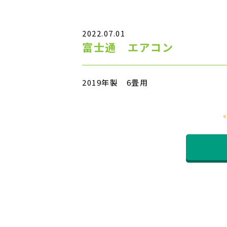
2022.07.01
富士通 エアコン
2019年製 6畳用