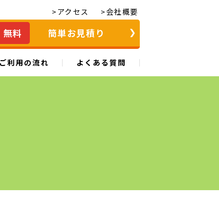
>アクセス
>会社概要
無料
簡単お見積り
ご利用の流れ
よくある質問