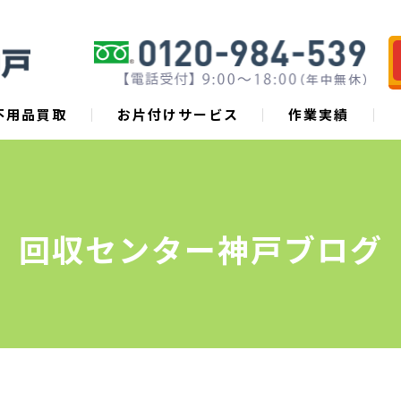
不用品買取
お片付けサービス
作業実績
回収センター神戸ブログ