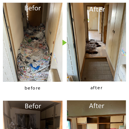
after
before