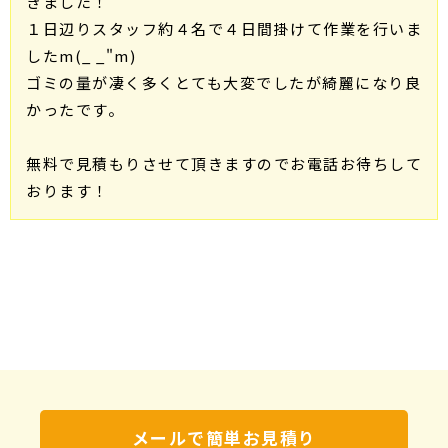
きました！
１日辺りスタッフ約４名で４日間掛けて作業を行いま
したm(_ _"m)
ゴミの量が凄く多くとても大変でしたが綺麗になり良
かったです。
無料で見積もりさせて頂きますのでお電話お待ちして
おります！
メールで簡単お見積り