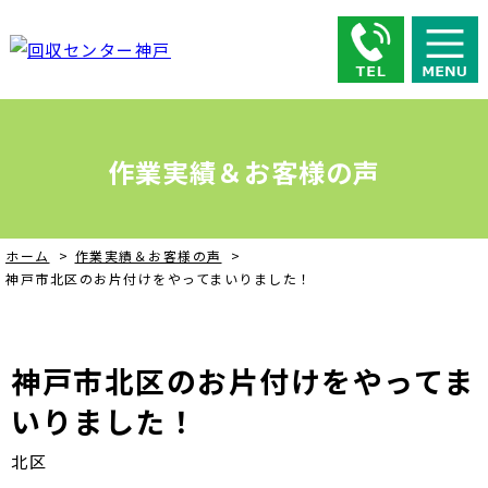
作業実績＆お客様の声
ホーム
>
作業実績＆お客様の声
>
神戸市北区のお片付けをやってまいりました！
神戸市北区のお片付けをやってま
いりました！
北区