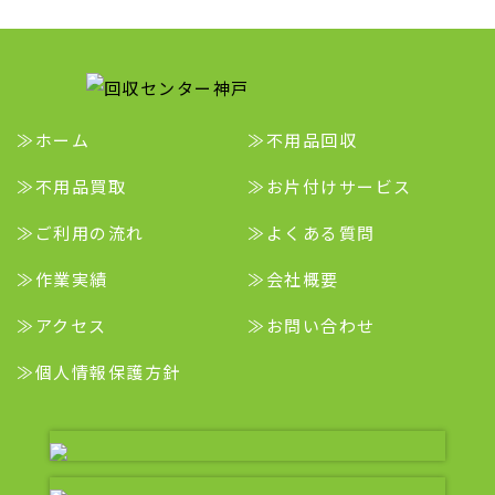
ホーム
不用品回収
不用品買取
お片付けサービス
ご利用の流れ
よくある質問
作業実績
会社概要
アクセス
お問い合わせ
個人情報保護方針