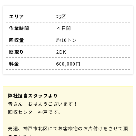
エリア
北区
作業時間
４日間
回収量
約10トン
間取り
2DK
料金
600,000円
弊社担当スタッフより
皆さん おはようございます！
回収センター神戸です。
先週、神戸市北区にてお客様宅のお片付けをさせて頂